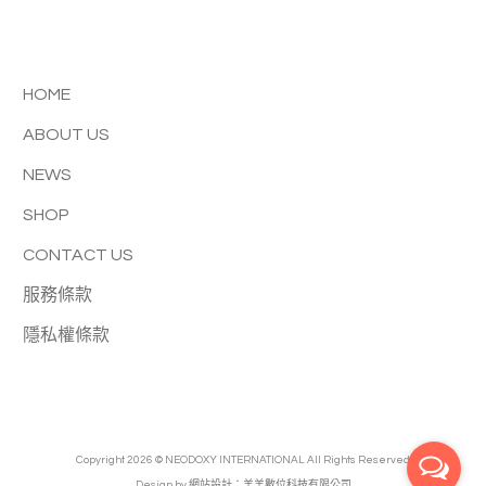
HOME
ABOUT US
NEWS
SHOP
CONTACT US
服務條款
隱私權條款
Copyright 2026 © NEODOXY INTERNATIONAL All Rights Reserved.
Design by
網站設計：羊羊數位科技有限公司