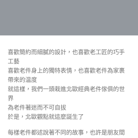
喜歡簡約而細膩的設計，也喜歡老工匠的巧手
工藝
喜歡老件身上的獨特表情，也喜歡老件為家裹
帶來的温度
就這樣，我們一頭栽進北歐經典老件傢俱的世
界
為老件著迷而不可自拔
於是，北歐觀點就這麼誕生了
每樣老件都述說著不同的故事，也許是朋友間