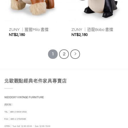
ZUNY ｜猩猩Milo 書擋
ZUNY ｜恐龍Bobo 書擋
NT$
2,180
NT$
2,180
1
2
北歐觀點經典老件家具專賣店
NEODOXY VINTAGE FURNITURE
|預約制｜
TEL：886-2-6609-0500
FAX：886-2-27005086
OPEN：Tue-Sat 12:30-20:00 ．Sun 12:30-19:00