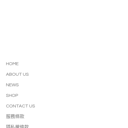
HOME
ABOUT US
NEWS
SHOP
CONTACT US
服務條款
隱私權條款