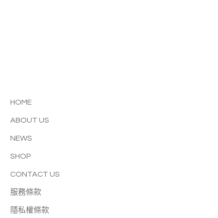
HOME
ABOUT US
NEWS
SHOP
CONTACT US
服務條款
隱私權條款