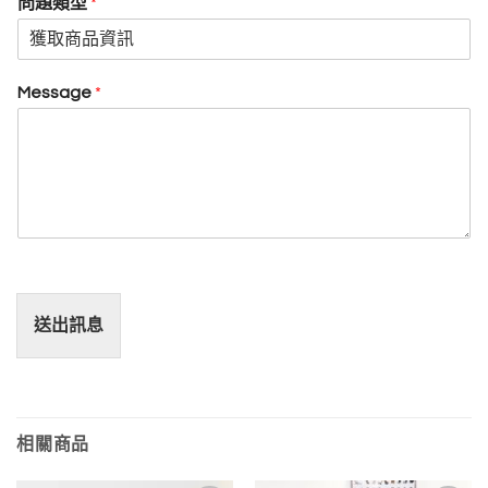
問題類型
*
Message
*
送出訊息
相關商品