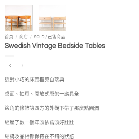
首頁
/
商店
/
SOLD / 己售商品
Swedish Vintage Bedside Tables
這對小巧的床頭櫃蒐自瑞典
桌面、抽屜、開放式層架一應具全
邊角的修飾讓四方的外觀下帶了那麼點圓潤
經歷了數十個年頭依舊頭好壯壯
結構及品相都保持在不錯的狀態