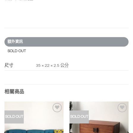
額外資訊
SOLD OUT
尺寸
35 × 22 × 2.5 公分
相關商品
加入
加入
SOLD OUT
SOLD OUT
我的
我的
收藏
收藏