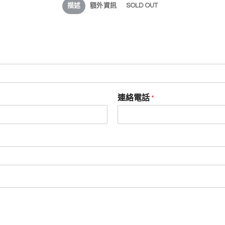
描述
額外資訊
SOLD OUT
連絡電話
*