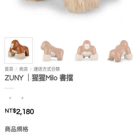
首頁
/
商店
/
運送方式分類
ZUNY ｜猩猩Milo 書擋
NT$
2,180
商品規格